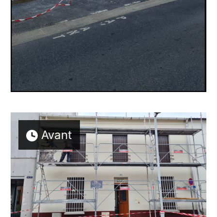
Nous contacter
Avant