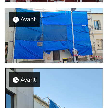
Avant
Avant