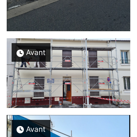
Avant
Avant