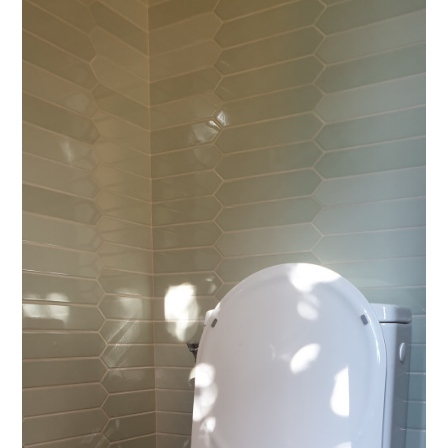
Services
Nous contacter