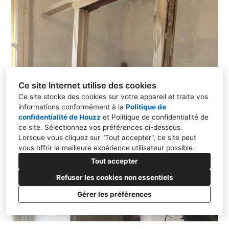
Ce site Internet utilise des cookies
Ce site stocke des cookies sur votre appareil et traite vos
informations conformément à la
Politique de
confidentialité de Houzz
et
Politique de confidentialité de
ce site
. Sélectionnez vos préférences ci-dessous.
Lorsque vous cliquez sur "Tout accepter", ce site peut
vous offrir la meilleure expérience utilisateur possible.
Tout accepter
Refuser les cookies non essentiels
Gérer les préférences