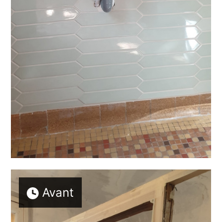
Avant