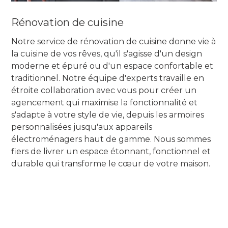
Rénovation de cuisine
Notre service de rénovation de cuisine donne vie à
la cuisine de vos rêves, qu'il s'agisse d'un design
moderne et épuré ou d'un espace confortable et
traditionnel. Notre équipe d'experts travaille en
étroite collaboration avec vous pour créer un
agencement qui maximise la fonctionnalité et
s'adapte à votre style de vie, depuis les armoires
personnalisées jusqu'aux appareils
électroménagers haut de gamme. Nous sommes
fiers de livrer un espace étonnant, fonctionnel et
durable qui transforme le cœur de votre maison.