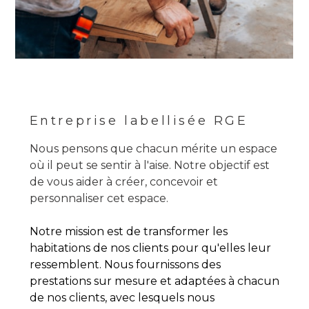
Entreprise labellisée RGE
Nous pensons que chacun mérite un espace
où il peut se sentir à l'aise. Notre objectif est
de vous aider à créer, concevoir et
personnaliser cet espace.
Notre mission est de transformer les
habitations de nos clients pour qu'elles leur
ressemblent. Nous fournissons des
prestations sur mesure et adaptées à chacun
de nos clients, avec lesquels nous