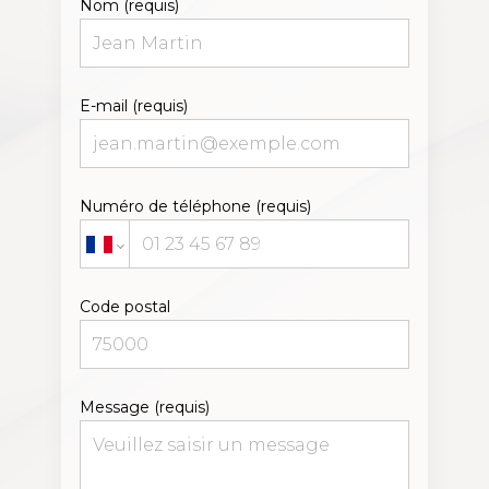
Nom (requis)
E-mail (requis)
Numéro de téléphone (requis)
Code postal
Message (requis)