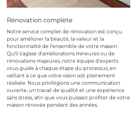
Rénovation complète
Notre service complet de rénovation est conçu
pour améliorer la beauté, la valeur et la
fonctionnalité de l'ensemble de votre maison.
Qu'il s'agisse d'améliorations mineures ou de
rénovations majeures, notre équipe d'experts
vous guide à chaque étape du processus, en
veillant à ce que votre vision soit pleinement
réalisée. Nous privilégions une communication
ouverte, un travail de qualité et une expérience
sans stress, afin que vous puissiez profiter de votre
maison rénovée pendant des années.