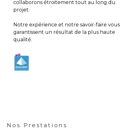
collaborons étroitement tout au long du
projet.
Notre expérience et notre savoir-faire vous
garantissent un résultat de la plus haute
qualité.
Nos Prestations