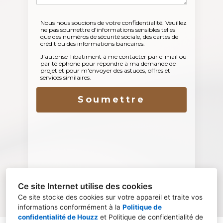
Nous nous soucions de votre confidentialité. Veuillez
ne pas soumettre d'informations sensibles telles
que des numéros de sécurité sociale, des cartes de
crédit ou des informations bancaires.
J'autorise Tibatiment à me contacter par e-mail ou
par téléphone pour répondre à ma demande de
projet et pour m'envoyer des astuces, offres et
services similaires.
Soumettre
Ce site Internet utilise des cookies
Ce site stocke des cookies sur votre appareil et traite vos
informations conformément à la
Politique de
confidentialité de Houzz
et
Politique de confidentialité de