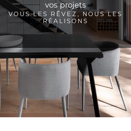
vos projets
VOUS LES RÊVEZ, NOUS LES
RÉALISONS