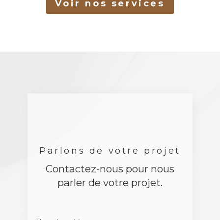
Voir nos services
Parlons de votre projet
Contactez-nous pour nous
parler de votre projet.