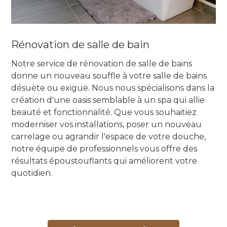
Rénovation de salle de bain
Notre service de rénovation de salle de bains
donne un nouveau souffle à votre salle de bains
désuète ou exiguë. Nous nous spécialisons dans la
création d'une oasis semblable à un spa qui allie
beauté et fonctionnalité. Que vous souhaitiez
moderniser vos installations, poser un nouveau
carrelage ou agrandir l'espace de votre douche,
notre équipe de professionnels vous offre des
résultats époustouflants qui améliorent votre
quotidien.