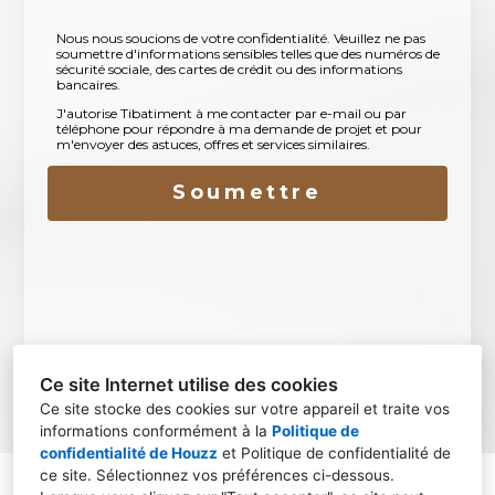
Nous nous soucions de votre confidentialité. Veuillez ne pas
soumettre d'informations sensibles telles que des numéros de
sécurité sociale, des cartes de crédit ou des informations
bancaires.
J'autorise Tibatiment à me contacter par e-mail ou par
téléphone pour répondre à ma demande de projet et pour
m'envoyer des astuces, offres et services similaires.
Soumettre
Ce site Internet utilise des cookies
Ce site stocke des cookies sur votre appareil et traite vos
informations conformément à la
Politique de
confidentialité de Houzz
et
Politique de confidentialité de
ce site
. Sélectionnez vos préférences ci-dessous.
94250, Gentilly